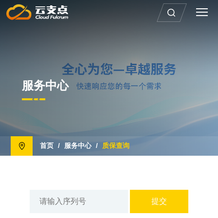
服务中心
首页
/
服务中心
/
质保查询